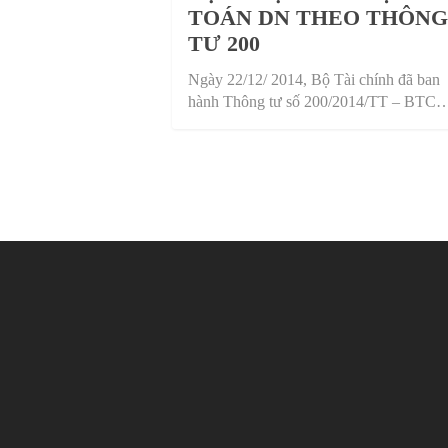
TOÁN DN THEO THÔNG
TƯ 200
Ngày 22/12/ 2014, Bộ Tài chính đã ban
hành Thông tư số 200/2014/TT – BTC