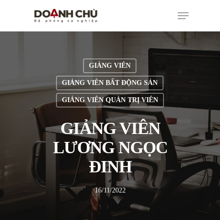
GIẢNG VIÊN
GIẢNG VIÊN BẤT ĐỘNG SẢN
GIẢNG VIÊN QUẢN TRỊ VIÊN
GIẢNG VIÊN
LƯƠNG NGỌC
ĐINH
16/11/2022