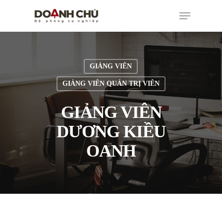
GIẢNG VIÊN
GIẢNG VIÊN QUẢN TRỊ VIÊN
GIẢNG VIÊN
DƯƠNG KIỀU
OANH