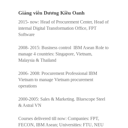
Giảng viên Dương Kiều Oanh
2015- now: Head of Procurement Center, Head of
internal Digital Transformation Office, FPT
Software
2008- 2015: Business control IBM Asean Role to
manage 4 countries: Singapore, Vietnam,
Malaysia & Thailand
2006- 2008: Procurement Professional IBM
Vietnam to manage Vietnam procurement
operations
2000-2005: Sales & Marketing. Bluescope Steel
& Astral VN
Courses delivered till now: Companies: FPT,
FECON, IBM Asean; Universities: FTU, NEU