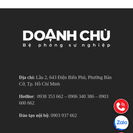
Địa chỉ:
Lầu 2, 643 Điện Biên Phủ, Phường Bàn
Cờ, Tp. Hồ Chí Minh
Hotline
: ‎ 0938 353 662 – 0906 340 386 – 0903
600 662
Đào tạo nội bộ
: 0903 937 662